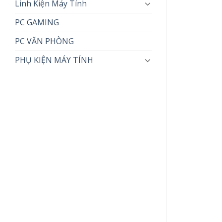
Linh Kiện Máy Tính
PC GAMING
PC VĂN PHÒNG
PHỤ KIỆN MÁY TÍNH