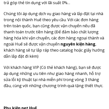
trả góp thẻ tín dụng với lãi suất 0%…
Chúng tôi áp dụng dịch vụ giao hàng và lắp đặt tại nhà
trong nội thành Huế theo yêu cầu. Với các đơn hàng
trên toàn quốc, bạn cũng được vận chuyển nếu đã
thanh toán trước tiền hàng (Để đảm bảo chất lượng
hàng hóa khi vận chuyển, các đơn hàng ngoại thành và
ngoài Huế sẽ được vận chuyển
nguyên kiện hàng
,
khách hàng sẽ tự lắp ráp theo catalog hoặc giấy hướng
dẫn lắp đặt đi kèm)
Với khách hàng VIP (Có thẻ khách hàng), bạn sẽ được
áp dụng những ưu tiên như giao hàng nhanh, hỗ trợ
sửa lỗi kỹ thuật tại nhà miễn phí trong vòng 3 tháng
đầu, cùng với những chương trình quà tặng thiết thực.
Phụ kiện net Huế