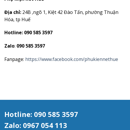
Địa chỉ:
24B ,ngõ 1, Kiệt 42 Đào Tấn, phường Thuận
Hóa, tp Huế
Hotline: 090 585 3597
Zalo
:
090 585 3597
Fanpage:
https://www.facebook.com/phukiennethue
Hotline: 090 585 3597
Zalo: 0967 054 113