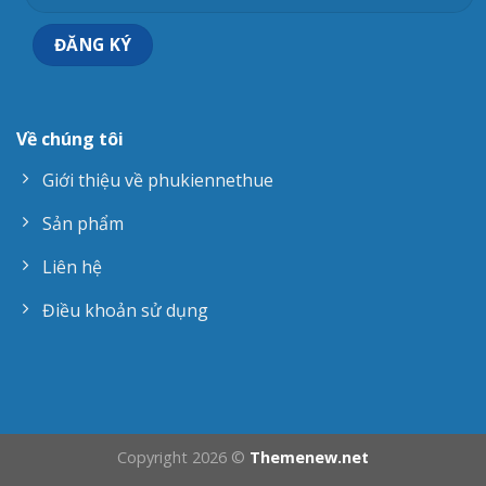
Về chúng tôi
Giới thiệu về phukiennethue
Sản phẩm
Liên hệ
Điều khoản sử dụng
Copyright 2026 ©
Themenew.net