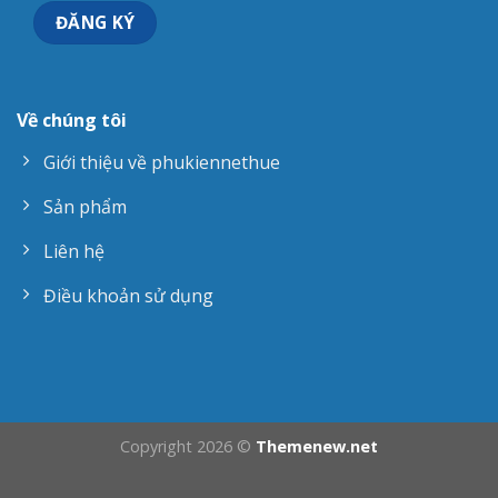
Về chúng tôi
Giới thiệu về phukiennethue
Sản phẩm
Liên hệ
Điều khoản sử dụng
Copyright 2026 ©
Themenew.net