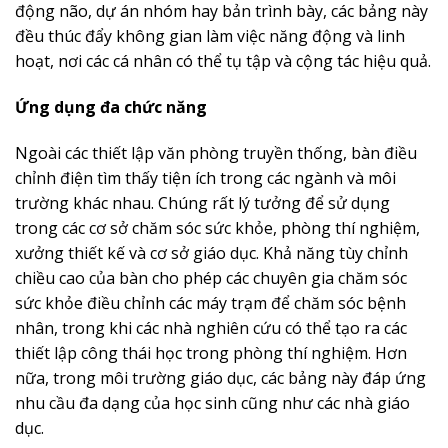
động não, dự án nhóm hay bản trình bày, các bảng này
đều thúc đẩy không gian làm việc năng động và linh
hoạt, nơi các cá nhân có thể tụ tập và cộng tác hiệu quả.
Ứng dụng đa chức năng
Ngoài các thiết lập văn phòng truyền thống, bàn điều
chỉnh điện tìm thấy tiện ích trong các ngành và môi
trường khác nhau. Chúng rất lý tưởng để sử dụng
trong các cơ sở chăm sóc sức khỏe, phòng thí nghiệm,
xưởng thiết kế và cơ sở giáo dục. Khả năng tùy chỉnh
chiều cao của bàn cho phép các chuyên gia chăm sóc
sức khỏe điều chỉnh các máy trạm để chăm sóc bệnh
nhân, trong khi các nhà nghiên cứu có thể tạo ra các
thiết lập công thái học trong phòng thí nghiệm. Hơn
nữa, trong môi trường giáo dục, các bảng này đáp ứng
nhu cầu đa dạng của học sinh cũng như các nhà giáo
dục.