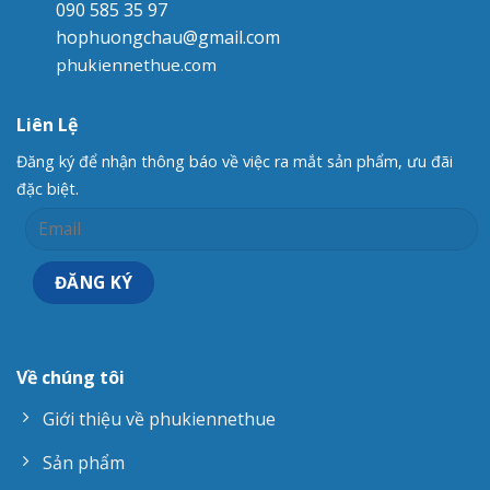
090 585 35 97
hophuongchau@gmail.com
phukiennethue.com
Liên Lệ
Đăng ký để nhận thông báo về việc ra mắt sản phẩm, ưu đãi
đặc biệt.
Về chúng tôi
Giới thiệu về phukiennethue
Sản phẩm